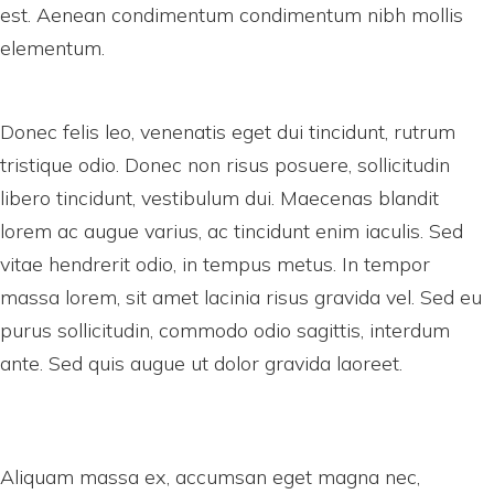
est. Aenean condimentum condimentum nibh mollis
elementum.
Donec felis leo, venenatis eget dui tincidunt, rutrum
tristique odio. Donec non risus posuere, sollicitudin
libero tincidunt, vestibulum dui. Maecenas blandit
lorem ac augue varius, ac tincidunt enim iaculis. Sed
vitae hendrerit odio, in tempus metus. In tempor
massa lorem, sit amet lacinia risus gravida vel. Sed eu
purus sollicitudin, commodo odio sagittis, interdum
ante. Sed quis augue ut dolor gravida laoreet.
Aliquam massa ex, accumsan eget magna nec,