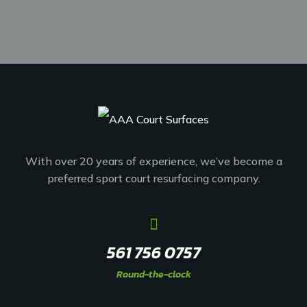
With over 20 years of experience, we’ve become a
preferred sport court resurfacing company.
561 756 0757
Round-the-clock