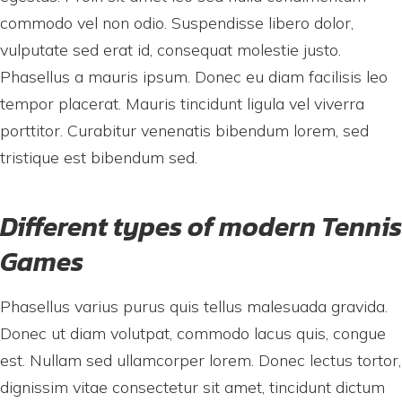
commodo vel non odio. Suspendisse libero dolor,
vulputate sed erat id, consequat molestie justo.
Phasellus a mauris ipsum. Donec eu diam facilisis leo
tempor placerat. Mauris tincidunt ligula vel viverra
porttitor. Curabitur venenatis bibendum lorem, sed
tristique est bibendum sed.
Different types of modern Tennis
Games
Phasellus varius purus quis tellus malesuada gravida.
Donec ut diam volutpat, commodo lacus quis, congue
est. Nullam sed ullamcorper lorem. Donec lectus tortor,
dignissim vitae consectetur sit amet, tincidunt dictum