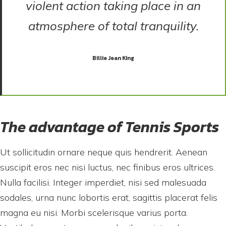
violent action taking place in an
atmosphere of total tranquility.
Billie Jean King
The advantage of Tennis Sports
Ut sollicitudin ornare neque quis hendrerit. Aenean
suscipit eros nec nisi luctus, nec finibus eros ultrices.
Nulla facilisi. Integer imperdiet, nisi sed malesuada
sodales, urna nunc lobortis erat, sagittis placerat felis
magna eu nisi. Morbi scelerisque varius porta.