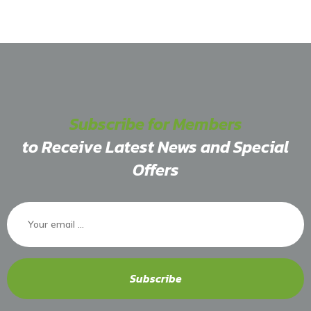
Subscribe for Members
to Receive Latest News and Special
Offers
Subscribe