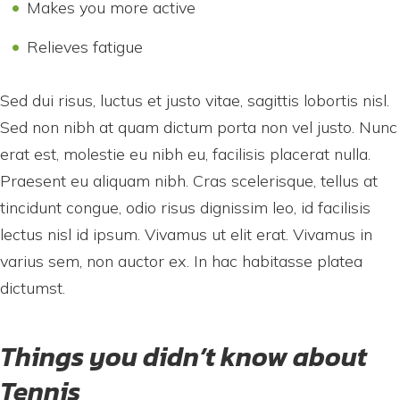
Makes you more active
Relieves fatigue
Sed dui risus, luctus et justo vitae, sagittis lobortis nisl.
Sed non nibh at quam dictum porta non vel justo. Nunc
erat est, molestie eu nibh eu, facilisis placerat nulla.
Praesent eu aliquam nibh. Cras scelerisque, tellus at
tincidunt congue, odio risus dignissim leo, id facilisis
lectus nisl id ipsum. Vivamus ut elit erat. Vivamus in
varius sem, non auctor ex. In hac habitasse platea
dictumst.
Things you didn’t know about
Tennis