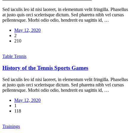
Sed iaculis leo id nisi laoreet, in elementum velit fringilla. Phasellus
at justo quis orci scelerisque dictum. Sed pharetra nibh vel cursus
pellentesque. Morbi odio odio, hendrerit eu sagittis id, …
May 12, 2020
2
210
Table Tennis
History of the Tennis Sports Games
Sed iaculis leo id nisi laoreet, in elementum velit fringilla. Phasellus
at justo quis orci scelerisque dictum. Sed pharetra nibh vel cursus
pellentesque. Morbi odio odio, hendrerit eu sagittis id, …
May 12, 2020
1
118
Trainings