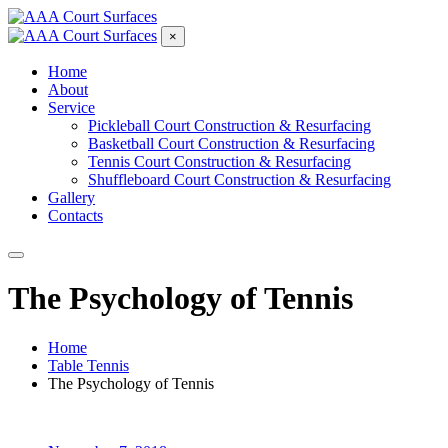
×
Home
About
Service
Pickleball Court Construction & Resurfacing
Basketball Court Construction & Resurfacing
Tennis Court Construction & Resurfacing
Shuffleboard Court Construction & Resurfacing
Gallery
Contacts
The Psychology of Tennis
Home
Table Tennis
The Psychology of Tennis